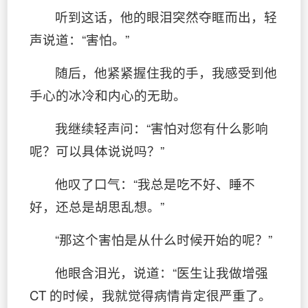
听到这话，他的眼泪突然夺眶而出，轻
声说道：“害怕。”
随后，他紧紧握住我的手，我感受到他
手心的冰冷和内心的无助。
我继续轻声问：“害怕对您有什么影响
呢？可以具体说说吗？”
他叹了口气：“我总是吃不好、睡不
好，还总是胡思乱想。”
“那这个害怕是从什么时候开始的呢？”
他眼含泪光，说道：“医生让我做增强
CT 的时候，我就觉得病情肯定很严重了。