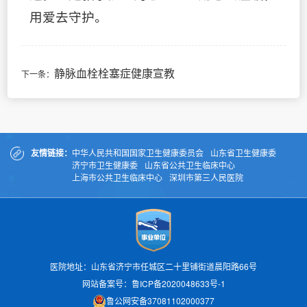
用爱去守护。
静脉血栓栓塞症健康宣教
下一条：
友情链接：
中华人民共和国国家卫生健康委员会
山东省卫生健康委
济宁市卫生健康委
山东省公共卫生临床中心
上海市公共卫生临床中心
深圳市第三人民医院
医院地址：山东省济宁市任城区二十里铺街道晨阳路66号
网站备案号：
鲁ICP备2020048633号-1
鲁公网安备37081102000377