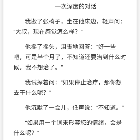
一次深度的对话
我搬了张椅子，坐在他床边，轻声问：
“大叔，现在感觉怎么样？”
他摇了摇头，沮丧地回答：“好一些
吧，可是半个月了，不知道还要治到什么时
候。我不想治了。”
我试探着问：“如果停止治疗，那你想
去干什么呢？”
他沉默了一会儿，低声说：“不知道。”
“如果用一个词来形容您的情绪，会是
什么呢？”