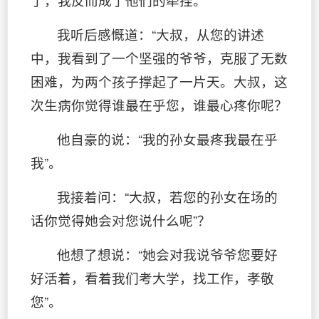
我听后感慨道：“大叔，从您的讲述
中，我看到了一个坚强的爷爷，克服了无数
困难，为两个孩子撑起了一片天。大叔，这
次生病你觉得谁最在乎您，谁最心疼你呢？
他自豪的说：“我的孙女最疼我最在乎
我”。
我接着问：“大叔，若您的孙女在场的
话你觉得她会对您说什么呢”？
他想了想说：“她会对我说爷爷您要好
好活着，看着我们考大学，找工作，孝敬
您”。