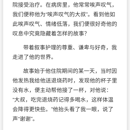
院接受治疗。在病房里，他常常唉声叹气，
我们便称他为“唉声叹气的大叔”。看到他如
此唉声叹气、情绪低落，我们便很好奇他的
叹息中究竟隐藏着怎样的故事？
带着叙事护理的尊重、谦卑与好奇，我
走进了他的世界。
故事始于他住院期间的某一天，当时因
他发热我给他送退烧药时，发现他的杯子里
没有水，便主动帮他接了一杯，对他说：
“大叔，吃完退烧药记得多喝水，这样体温
会降得更快些。”他抬头看了我一眼，说了
声“谢谢”。