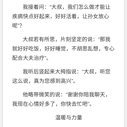
我接着问：“大叔，我们怎么做才能让
疾病快点好起来，好好活着，让孙女放心
呢”？
大叔若有所思，片刻坚定的说：“那我
就好好吃饭，好好睡觉，不胡思乱想，专心
配合大夫治疗”。
我听后竖起来大拇指说：“大叔，听您
这么说，真为您感到高兴”。
他略带微笑的说：“谢谢你陪我聊天，
我现在心情好多了，你快去忙吧”。
温暖与力量