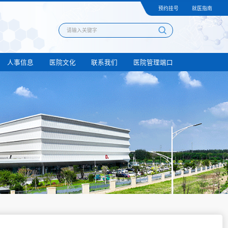
预约挂号
就医指南
人事信息
医院文化
联系我们
医院管理端口