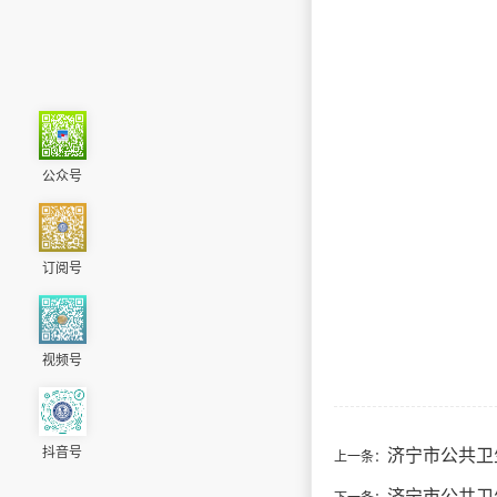
公众号
订阅号
视频号
济宁市公共卫
抖音号
上一条：
济宁市公共卫
下一条：