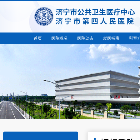
首页
医院概况
医院动态
就医指南
科室