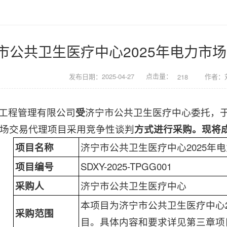
市公共卫生医疗中心2025年电力市
点击量：
发布日期：2025-04-27
作者：
218
工程管理有限公司
受
济宁市公共卫生医疗中心委托，于2
力市场交易代理项目采用竞争性谈判
方式进行采购。现将
项目名称
济宁市公共卫生医疗中心2025年
项目编号
SDXY-2025-TPGG001
采购人
济宁市公共卫生医疗中心
本项目为济宁市公共卫生医疗中心2
采购范围
目。具体内容和要求详见第三章项