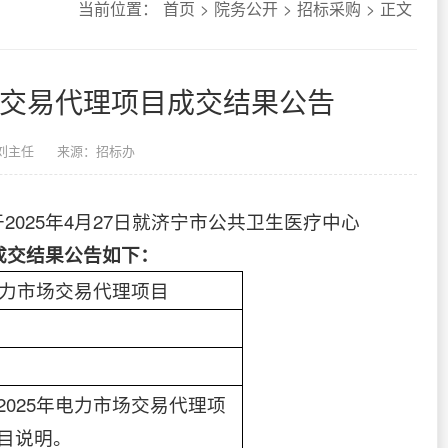
当前位置：
首页
>
院务公开
>
招标采购
>
正文
场交易代理项目成交结果公告
刘主任
来源：招标办
025年4月27日就济宁市公共卫生医疗中心
成交结果公告如下：
电力市场交易代理项目
025年电力市场交易代理项
目说明。