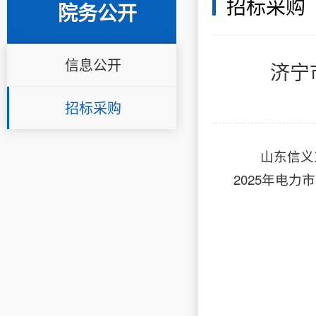
招标采购
院务公开
信息公开
济宁
招标采购
山东信义
2025年电