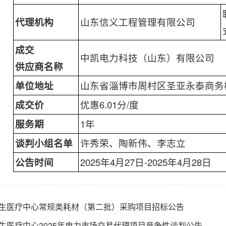
代理机构
山东信义工程管理有限公司
成交
中凯电力科技（山东）有限公司
供应商名称
单位地址
山东省淄博市周村区圣亚永泰商务
成交价
优惠6.01分/度
服务期
1年
谈判小组名单
许秀荣、陶新伟、李志立
公告时间
2025年4月27日-2025年4月28日
生医疗中心常规类耗材（第二批）采购项目招标公告
生医疗中心2025年电力市场交易代理项目竞争性谈判公告