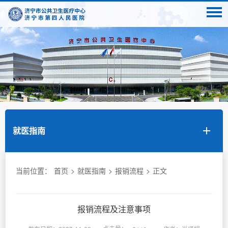
就医指南
当前位置：
首页
>
就医指南
>
报销流程
>
正文
报销流程及注意事项