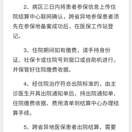
2、病区三日内将患者参保信息上传住
院结算中心联网确认，跨省异地参保患者须
先在参保地备案成功后，在医保工作站登
记。
3、住院期间如有缴费，请手持身份
证、社保卡或住院号到窗口或自助机进行，
并保管好住院缴费收据。
4、经住院治疗符合出院标准的，由主
诊医生开具出院通知单后，持出院通知单、
住院缴费收据、费用清单到结算中心办理结
算手续。
5、跨省异地医保患者出院结算，需要