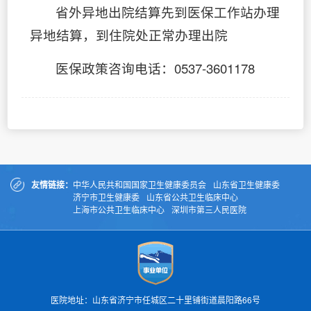
省外异地出院结算先到医保工作站办理
异地结算，到住院处正常办理出院
医保政策咨询电话：0537-3601178
友情链接：
中华人民共和国国家卫生健康委员会
山东省卫生健康委
济宁市卫生健康委
山东省公共卫生临床中心
上海市公共卫生临床中心
深圳市第三人民医院
医院地址：山东省济宁市任城区二十里铺街道晨阳路66号