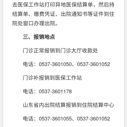
去医保工作站打印异地医保结算单，然后持
结算单、缴费凭证、出院通知书等证件到住
院处窗口办理出院。
三、报销地点
门诊正常报销到门诊大厅收款处
电话：0537-3601050、0537-3601052
门诊补报销到医保工作站
电话：0537-3601178
山东省内出院结算报销到住院结算中心
电话：0537-3601055、0537-3601052