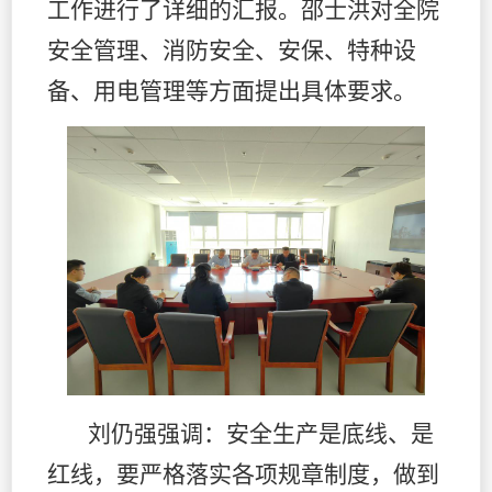
工作进行了详细的汇报。邵士洪对全院
安全管理、消防安全、安保、特种设
备、用电管理等方面提出具体要求。
刘仍强强调：安全生产是底线、是
红线，要严格落实各项规章制度，做到