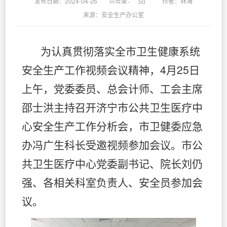
点击量：
发布日期：2024-04-26
作者：林海
50
来源：安全生产办公室
为认真贯彻落实全市卫生健康系统
安全生产工作视频会议精神，4月25日
上午，党委委员、总会计师、工会主席
邵士洪主持召开济宁市公共卫生医疗中
心安全生产工作分析会，市卫健委应急
办冯广生科长受邀视频参加会议。市公
共卫生医疗中心党委副书记、院长刘仍
强、各相关科室负责人、安全员参加会
议。