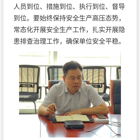
人员到位、措施到位、执行到位、督导
到位。要始终保持安全生产高压态势，
常态化开展安全生产工作，扎实开展隐
患排查治理工作，确保单位安全平稳。