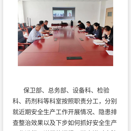
保卫部、总务部、设备科、检验
科、药剂科等科室按照职责分工，分别
就近期安全生产工作开展情况、隐患排
查整治效果以及下步如何抓好安全生产