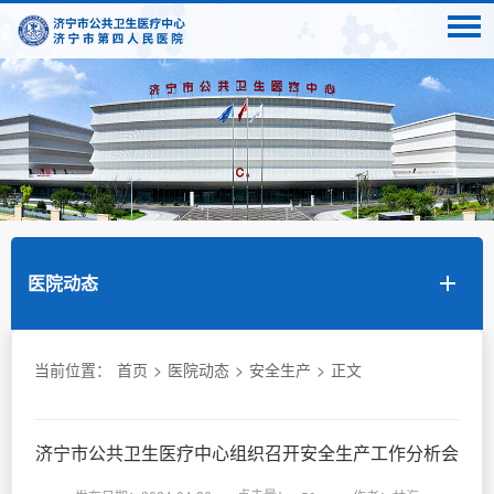
医院动态
当前位置：
首页
>
医院动态
>
安全生产
>
正文
济宁市公共卫生医疗中心组织召开安全生产工作分析会