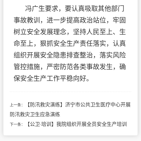
冯广生要求，要认真吸取其他部门
事故教训，进一步提高政治站位，牢固
树立安全发展理念，坚持人民至上、生
命至上，狠抓安全生产责任落实，认真
组织开展安全隐患排查整治，落实风险
管控措施，严密防范各类事故发生，确
保安全生产工作平稳向好。
【防汛救灾演练】济宁市公共卫生医疗中心开展
上一条：
防汛救灾卫生应急演练
【公卫·培训】我院组织开展全员安全生产培训
下一条：