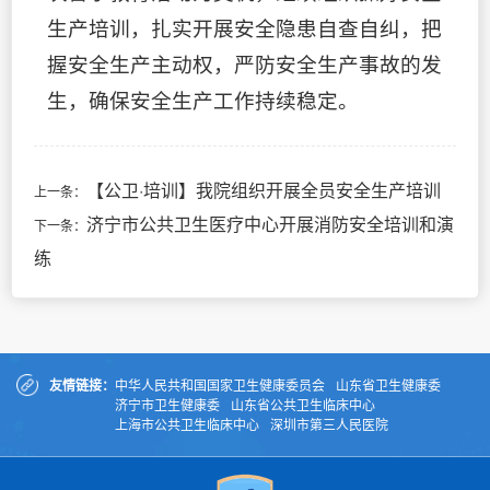
生产培训，扎实开展安全隐患自查自纠，把
握安全生产主动权，严防安全生产事故的发
生，确保安全生产工作持续稳定。
【公卫·培训】我院组织开展全员安全生产培训
上一条：
济宁市公共卫生医疗中心开展消防安全培训和演
下一条：
练
友情链接：
中华人民共和国国家卫生健康委员会
山东省卫生健康委
济宁市卫生健康委
山东省公共卫生临床中心
上海市公共卫生临床中心
深圳市第三人民医院