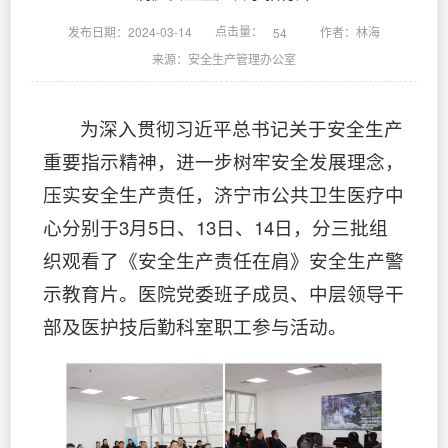
点击量：
发布日期：2024-03-14
作者：林海
54
来源：安全生产管理办公室
为深入贯彻习近平总书记关于安全生产
重要指示精神，进一步树牢安全发展理念，
压实安全生产责任，济宁市公共卫生医疗中
心分别于3月5日、13日、14日，分三批组
织观看了《安全生产责任在肩》安全生产警
示教育片。医院党委班子成员、中层领导干
部及医护技后勤科室职工参与活动。