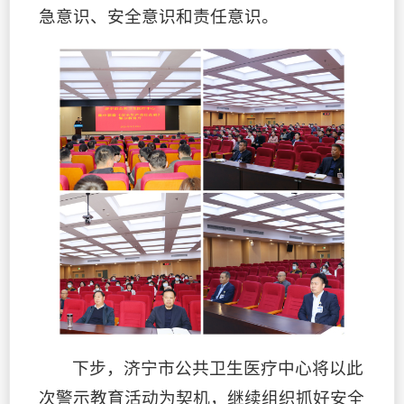
急意识、安全意识和责任意识。
下步，济宁市公共卫生医疗中心将以此
次警示教育活动为契机，继续组织抓好安全