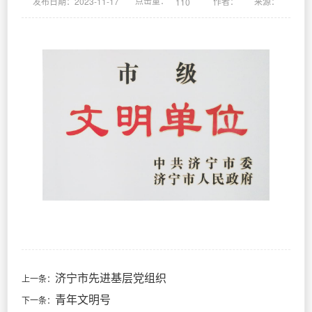
点击量：
发布日期：2023-11-17
作者：
来源：
110
济宁市先进基层党组织
上一条：
青年文明号
下一条：